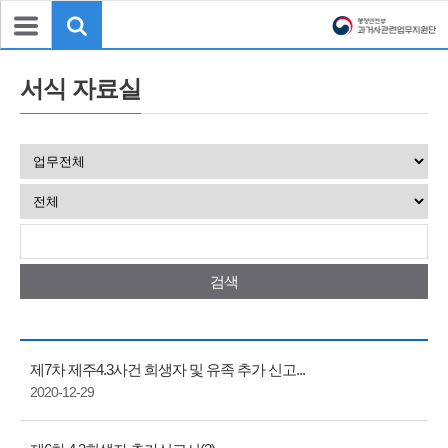
서식 자료실
검색
제7차 제주4.3사건 희생자 및 유족 추가 신고...
2020-12-29