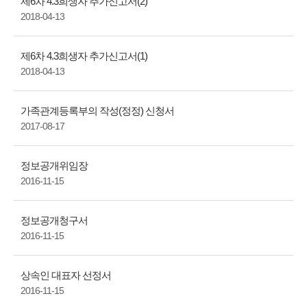
제6차 4.3희생자 추가신고서(2)
2018-04-13
제6차 4.3희생자 추가신고서(1)
2018-04-13
가족관계등록부의 작성(정정) 신청서
2017-08-17
정보공개위임장
2016-11-15
정보공개청구서
2016-11-15
상속인 대표자 선정서
2016-11-15