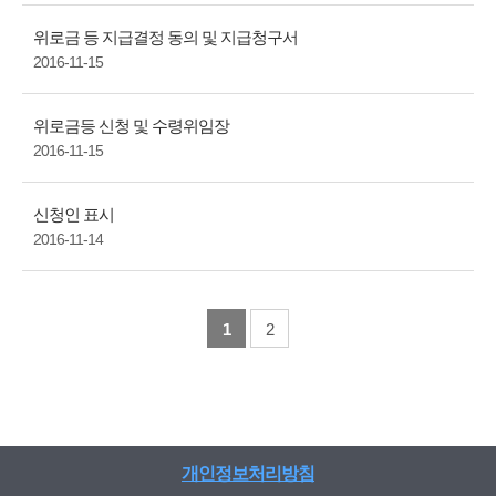
위로금 등 지급결정 동의 및 지급청구서
2016-11-15
위로금등 신청 및 수령위임장
2016-11-15
신청인 표시
2016-11-14
1
2
개인정보처리방침