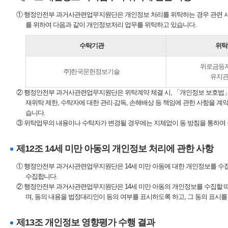
① 행정안전부 과거사관련업무지원단은 개인정보 처리를 위탁하는 경우 관련 사
를 위하여 다음과 같이 개인정보처리 업무를 위탁하고 있습니다.
수탁기관
위탁
위로금등
주)한국문헌정보기술
유지관
② 행정안전부 과거사관련업무지원단은 위탁계약 체결 시, 「개인정보 보호법」 
재위탁 제한, 수탁자에 대한 관리·감독, 손해배상 등 책임에 관한 사항을 
습니다.
③ 위탁업무의 내용이나 수탁자가 변경될 경우에는 지체없이 동 방침을 통하여
제12조 14세 미만 아동의 개인정보 처리에 관한 사항
① 행정안전부 과거사관련업무지원단은 14세 미만 아동에 대한 개인정보를 수
수집합니다.
② 행정안전부 과거사관련업무지원단은 14세 미만 아동의 개인정보를 수집할 때
며, 동의 내용을 법정대리인이 동의 여부를 표시하도록 하고, 그 동의 표시
제13조 개인정보 영향평가 수행 결과