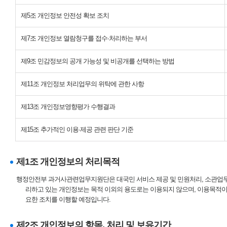
제5조 개인정보 안전성 확보 조치
제7조 개인정보 열람청구를 접수·처리하는 부서
제9조 민감정보의 공개 가능성 및 비공개를 선택하는 방법
제11조 개인정보 처리업무의 위탁에 관한 사항
제13조 개인정보영향평가 수행결과
제15조 추가적인 이용·제공 관련 판단 기준
제1조 개인정보의 처리목적
행정안전부 과거사관련업무지원단은 대국민 서비스 제공 및 민원처리, 소관업무
리하고 있는 개인정보는 목적 이외의 용도로는 이용되지 않으며, 이용목적이
요한 조치를 이행할 예정입니다.
제2조 개인정보의 항목, 처리 및 보유기간