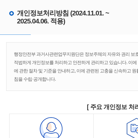
개인정보처리방침 (2024.11.01. ~
2025.04.06. 적용)
행정안전부 과거사관련업무지원단은 정보주체의 자유와 권리 보호를
적법하게 개인정보를 처리하고 안전하게 관리하고 있습니다. 이에
에 관한 절차 및 기준을 안내하고, 이에 관련된 고충을 신속하고 
침을 수립·공개합니다.
[ 주요 개인정보 처리