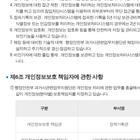
4. 개인정보에 대한 접근 제한 : 개인정보를 처리하는 개인정보처리시스템에 
치를 하고 있으며 침입차단시스템을 이용하여 외부로부터의 무단 접근을 통
5. 접속기록의 보관 : 개인정보처리시스템에 접속한 기록을 1년 이상 보관·관리
식별정보 또는 민감정보를 처리하는 개인정보처리시스템의 경우에는 2년 이
6. 개인정보의 암호화 : 개인정보는 암호화 등을 통해 안전하게 저장 및 관리되
보안기능을 사용하고 있습니다.
7. 해킹 등에 대비한 기술적 대책 : 행정안전부 과거사관련업무지원단은 해킹
설치하고 주기적으로 갱신·점검하고 있습니다.
8. 비인가자에 대한 출입 통제 : 개인정보를 보관하고 있는 개인정보처리시스템
니다.
제6조 개인정보보호 책임자에 관한 사항
① 행정안전부 과거사관련업무지원단은 개인정보 처리에 관한 업무를 총괄해서 
같이 개인정보(분야별) 보호책임자를 지정하고 있습니다.
구분
부서명
개인정보보호 책임관
정책기획관