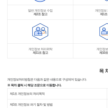
일반 개인정보 수집
개인정보
제2조 참고
제1조
개인정보 처리위탁
개인정보
제11조 참고
제10조
목 
개인정보처리방침은 다음과 같은 내용으로 구성되어 있습니다.
※ 목차 클릭 시 해당 조문으로 이동합니다.
제1조 개인정보의 처리목적
제3조 개인정보 파기 절차 및 방법