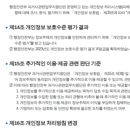
행정안전부 과거사관련업무지원단은 운영하고 있는 개인정보 처리시스템(피해
향에 대해 조사, 분석, 평가하기 위해 「개인정보 보호법」 제33조에 따라 “개
제14조 개인정보 보호수준 평가 결과
① 행정안전부는 정보주체의 개인정보를 안전하게 관리하기 위해 「개인정보 보
수준 평가”를 받고 있습니다.
② 행정안전부는 2023년도 개인정보 보호수준 평가 결과 ‘A’등급을 획득하였습니
제15조 추가적인 이용·제공 관련 판단 기준
① 행정안전부 과거사관련업무지원단은 「개인정보 보호법」 제15조 제3항 및 제
여 정보주체의 동의없이 개인정보를 추가적으로 이용·제공할 수 있으며, 관
② 이에 따라 행정안전부 과거사관련업무지원단은 추가적인 이용 또는 제공할 
1. 개인정보를 추가적으로 이용·제공하려는 목적이 당초 수집 목적과 관련
2. 개인정보를 수집한 정황 또는 처리 관행에 비추어 볼 때 추가적인 이용·
3. 개인정보의 추가적인 이용·제공이 정보주체의 이익을 부당하게 침해하
4. 가명처리 또는 암호화 등 안전성 확보에 필요한 조치를 하였는지 여부
제16조 개인정보 처리방침 변경