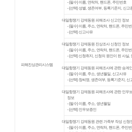
- (필수) 이름, 연락처, 핸드폰, 주민번호
- (선택) 성별, 생존여부, 등록기준지, 신
대일항쟁기 강제동원 피해조사 신고인 정보
- (필수) 이름, 주소, 연락처, 핸드폰, 주민
- (선택) 신고사유
대일항쟁기 강제동원 진상조사 신청인 정보
- (필수) 이름, 주소, 연락처, 핸드폰, 주민
- (선택) 신청취지, 신청의 원인이 된 사실
피해진상관리시스템
대일항쟁기 강제동원 피해조사에 관한 승계인
- (필수) 이름, 주소, 생년월일, 신고사유
- (선택) 창씨명, 생존여부, 등록기준지, 
대일항쟁기 강제동원 피해조사에 관한 인우
정보
- (필수) 이름, 주소, 생년월일
- (선택) 인우보증인
대일항쟁기 강제동원 관련 가족부 작성 신청
- (필수) 이름, 주소, 연락처, 핸드폰, 주민