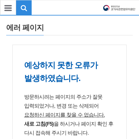
에러 페이지
예상하지 못한 오류가
발생하였습니다.
방문하시려는 페이지의 주소가 잘못
입력되었거나, 변경 또는 삭제되어
요청하신 페이지를 찾을 수 없습니다.
새로 고침(F5)
을 하시거나 페이지 확인 후
다시 접속해 주시기 바랍니다.